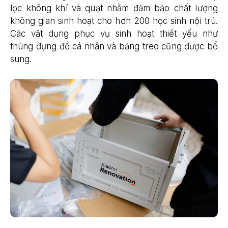
lọc không khí và quạt nhằm đảm bảo chất lượng
không gian sinh hoạt cho hơn 200 học sinh nội trú.
Các vật dụng phục vụ sinh hoạt thiết yếu như
thùng đựng đồ cá nhân và bảng treo cũng được bổ
sung.