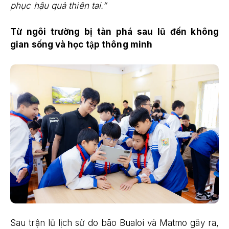
phục hậu quả thiên tai.”
Từ ngôi trường bị tàn phá sau lũ đến không
gian sống và học tập thông minh
Sau trận lũ lịch sử do bão Bualoi và Matmo gây ra,