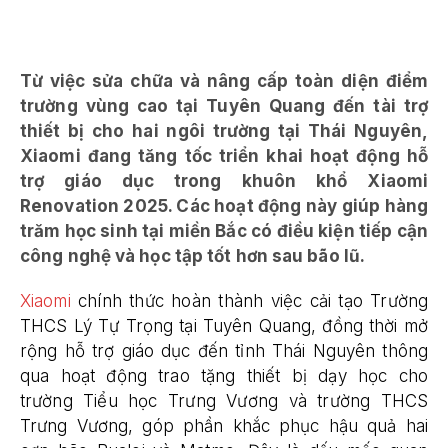
Từ việc sửa chữa và nâng cấp toàn diện điểm
trường vùng cao tại Tuyên Quang đến tài trợ
thiết bị cho hai ngôi trường tại Thái Nguyên,
Xiaomi đang tăng tốc triển khai hoạt động hỗ
trợ giáo dục trong khuôn khổ Xiaomi
Renovation 2025. Các hoạt động này giúp hàng
trăm học sinh tại miền Bắc có điều kiện tiếp cận
công nghệ và học tập tốt hơn sau bão lũ.
Xiaomi
chính thức hoàn thành việc cải tạo Trường
THCS Lý Tự Trọng tại Tuyên Quang, đồng thời mở
rộng hỗ trợ giáo dục đến tỉnh Thái Nguyên thông
qua hoạt động trao tặng thiết bị dạy học cho
trường Tiểu học Trưng Vương và trường THCS
Trưng Vương, góp phần khắc phục hậu quả hai