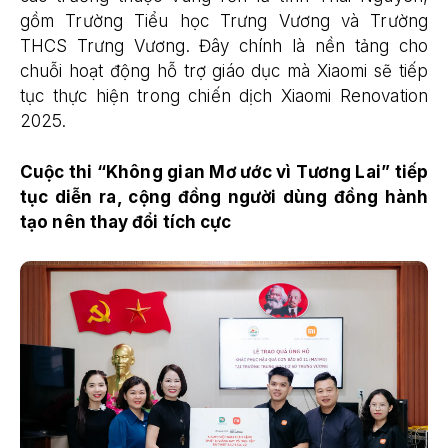
gồm Trường Tiểu học Trưng Vương và Trường
THCS Trưng Vương. Đây chính là nền tảng cho
chuỗi hoạt động hỗ trợ giáo dục mà Xiaomi sẽ tiếp
tục thực hiện trong chiến dịch Xiaomi Renovation
2025.
Cuộc thi “Không gian Mơ ước vì Tương Lai” tiếp
tục diễn ra, cộng đồng người dùng đồng hành
tạo nên thay đổi tích cực