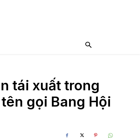
 tái xuất trong
tên gọi Bang Hội