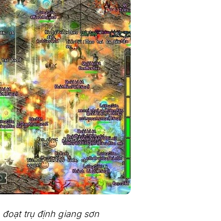
đoạt trụ định giang sơn