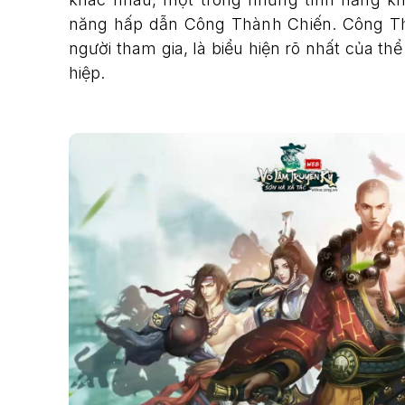
năng hấp dẫn Công Thành Chiến. Công Thà
người tham gia, là biểu hiện rõ nhất của thể
hiệp.