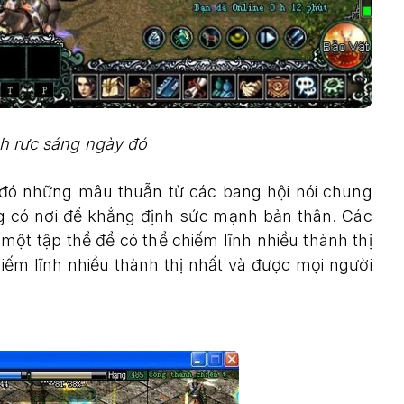
h rực sáng ngày đó
đó những mâu thuẫn từ các bang hội nói chung
ng có nơi để khẳng định sức mạnh bản thân. Các
ột tập thể để có thể chiếm lĩnh nhiều thành thị
iếm lĩnh nhiều thành thị nhất và được mọi người