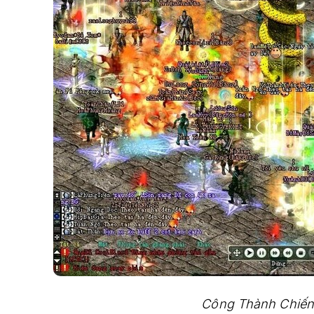
Công Thành Chiến 