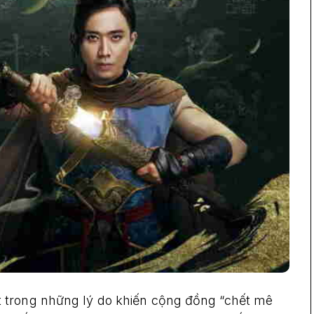
 trong những lý do khiến cộng đồng “chết mê