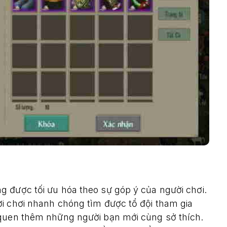
g được tối ưu hóa theo sự góp ý của người chơi.
i chơi nhanh chóng tìm được tổ đội tham gia
 quen thêm những người bạn mới cùng sở thích.