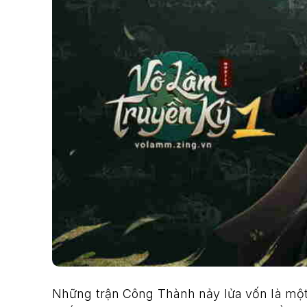
Những trận Công Thành nảy lửa vốn là một