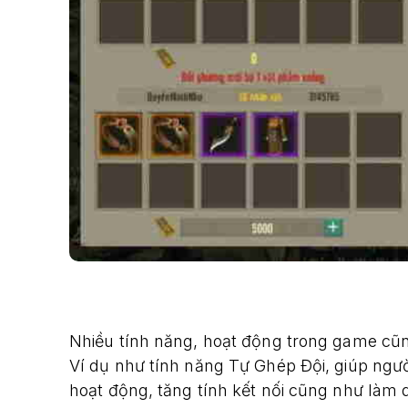
Nhiều tính năng, hoạt động trong game cũn
Ví dụ như tính năng Tự Ghép Đội, giúp ngườ
hoạt động, tăng tính kết nối cũng như làm