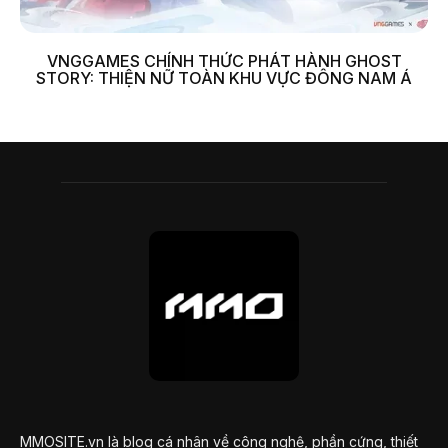
VNGGAMES CHÍNH THỨC PHÁT HÀNH GHOST
STORY: THIỆN NỮ TOÀN KHU VỰC ĐÔNG NAM Á
MMOSITE.vn là blog cá nhân về công nghệ, phần cứng, thiết