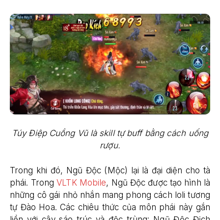
Túy Điệp Cuồng Vũ là skill tự buff bằng cách uống
rượu.
Trong khi đó, Ngũ Độc (Mộc) lại là đại diện cho tà
phái. Trong
VLTK Mobile
, Ngũ Độc được tạo hình là
những cô gái nhỏ nhắn mang phong cách loli tương
tự Đào Hoa. Các chiêu thức của môn phái này gắn
liền với cây sáo trúc và độc trùng: Ngũ Độc Địch