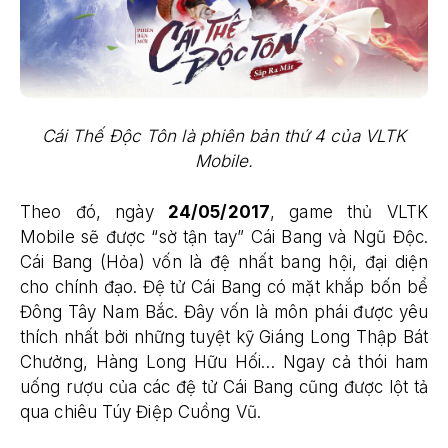
Cái Thế Độc Tôn là phiên bản thứ 4 của VLTK
Mobile.
Theo đó, ngày
24/05/2017
, game thủ VLTK
Mobile sẽ được “sờ tận tay” Cái Bang và Ngũ Độc.
Cái Bang (Hỏa) vốn là đệ nhất bang hội, đại diện
cho chính đạo. Đệ tử Cái Bang có mặt khắp bốn bể
Đông Tây Nam Bắc. Đây vốn là môn phái được yêu
thích nhất bởi những tuyệt kỹ Giáng Long Thập Bát
Chưởng, Hàng Long Hữu Hối… Ngay cả thói ham
uống rượu của các đệ tử Cái Bang cũng được lột tả
qua chiêu Túy Điệp Cuồng Vũ.