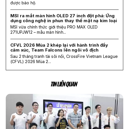
được bảo hộ.
MSI ra mắt màn hình OLED 27 inch đột phá: Ứng
dụng công nghệ in phun thay thế mặt nạ kim loại
MSI vừa chính thức giới thiệu PRO MAX OLED
271UPJW12 – mẫu màn hình...
CFVL 2026 Mùa 2 khép lại với hành trình đầy
cảm xúc, Team Falcons lên ngôi vô địch
Sau 2 tháng tranh tài sôi nổi, CrossFire Vietnam League
(CFVL) 2026 Mùa 2...
TIN LIÊN QUAN