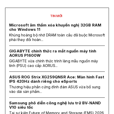
TIN MỚI
Microsoft âm thầm xóa khuyến nghị 32GB RAM
cho Windows 11
Khủng hoảng bộ nhớ DRAM toàn cầu đã buộc Microsoft
phải thay đổi hoàn...
GIGABYTE chính thức ra mắt nguồn máy tính
AORUS P1600W
GIGABYTE vừa chính thức trình làng mẫu nguồn máy
tính (PSU) cao cấp AORUS...
ASUS ROG Strix XG259QNSR Ace: Màn hình Fast
IPS 420Hz dành riêng cho eSports
Thương hiệu phần cứng đình đám ASUS vừa bổ sung
vào dải sản phẩm...
Samsung phô diễn công nghệ lưu trữ BV-NAND
V10 siêu tốc
Tại sự kiện Future of Memory and Storage (FMS) 2026