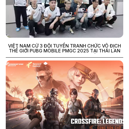
VIỆT NAM CỬ 3 ĐỘI TUYỂN TRANH CHỨC VÔ ĐỊCH
THẾ GIỚI PUBG MOBILE PMGC 2025 TẠI THÁI LAN