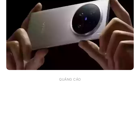
QUẢNG CÁO