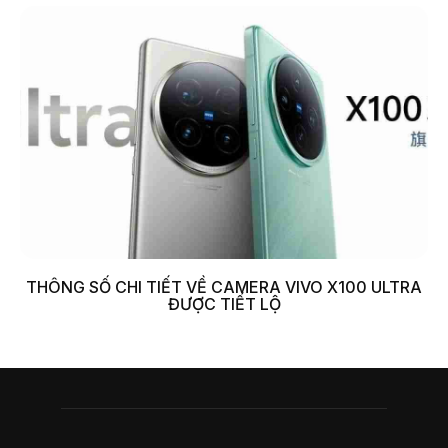
THÔNG SỐ CHI TIẾT VỀ CAMERA VIVO X100 ULTRA
ĐƯỢC TIẾT LỘ