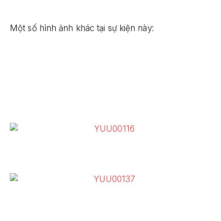
Một số hình ảnh khác tại sự kiện này: