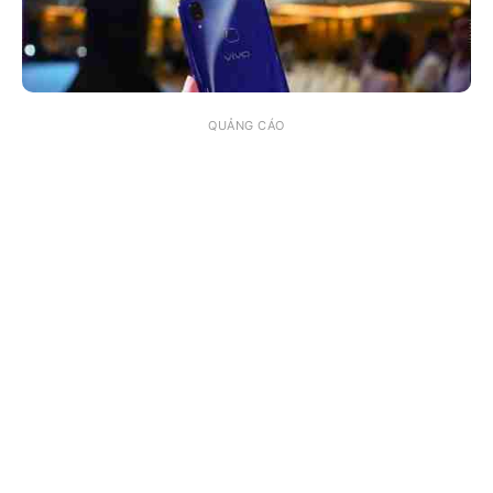
QUẢNG CÁO