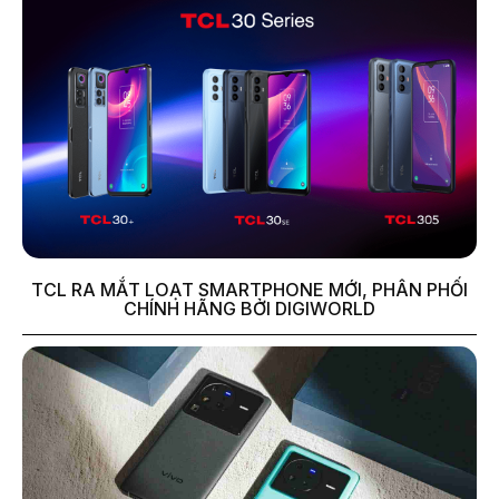
TCL RA MẮT LOẠT SMARTPHONE MỚI, PHÂN PHỐI
CHÍNH HÃNG BỞI DIGIWORLD