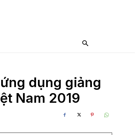
à ứng dụng giảng
Việt Nam 2019