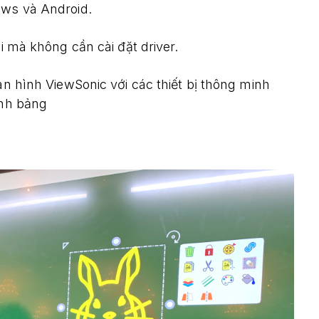
ws và Android.
mà không cần cài đặt driver.
hình ViewSonic với các thiết bị thông minh
ính bảng