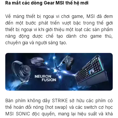
Ra mắt các dòng Gear MSI thế hệ mới
Về mảng thiết bị ngoại vi chơi game, MSI đã đem
đến một bước phát triển vượt bậc trong thế giới
thiết bị ngoại vi khi giới thiệu một loạt các sản phẩm
năng động được chế tạo dành cho game thủ,
chuyên gia và người sáng tạo.
Bàn phím không dây STRIKE sở hữu các phím có
thể hoán đổi nóng (hot swap) và các switch cơ học
MSI SONIC độc quyền, mang lại hiệu suất và khả