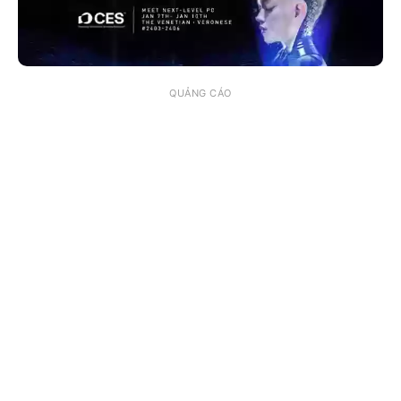
QUẢNG CÁO