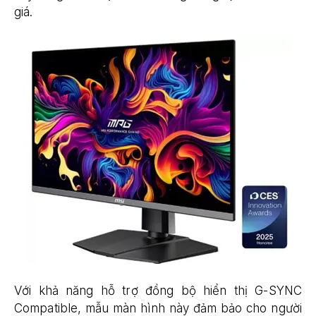
giá.
Với khả năng hỗ trợ đồng bộ hiển thị G-SYNC
Compatible, mẫu màn hình này đảm bảo cho người