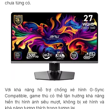
chưa từng có.
Với khả năng hỗ trợ chống xé hình G-Sync
Compatible, game thủ có thể tận hưởng khả năng
hiển thị hình ảnh siêu mượt, không bị xé hình và
khả năng tương thích trong tương lai.