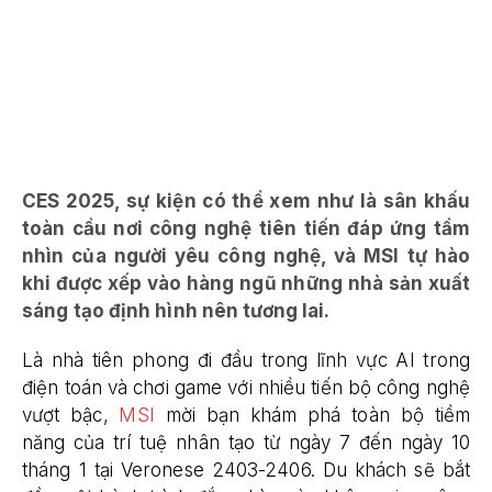
CES 2025, sự kiện có thể xem như là sân khấu
toàn cầu nơi công nghệ tiên tiến đáp ứng tầm
nhìn của người yêu công nghệ, và MSI tự hào
khi được xếp vào hàng ngũ những nhà sản xuất
sáng tạo định hình nên tương lai.
Là nhà tiên phong đi đầu trong lĩnh vực AI trong
điện toán và chơi game với nhiều tiến bộ công nghệ
vượt bậc,
MSI
mời bạn khám phá toàn bộ tiềm
năng của trí tuệ nhân tạo từ ngày 7 đến ngày 10
tháng 1 tại Veronese 2403-2406. Du khách sẽ bắt