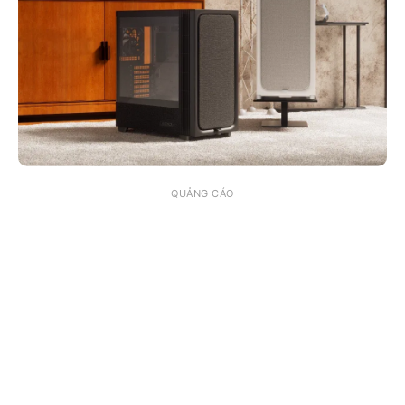
QUẢNG CÁO