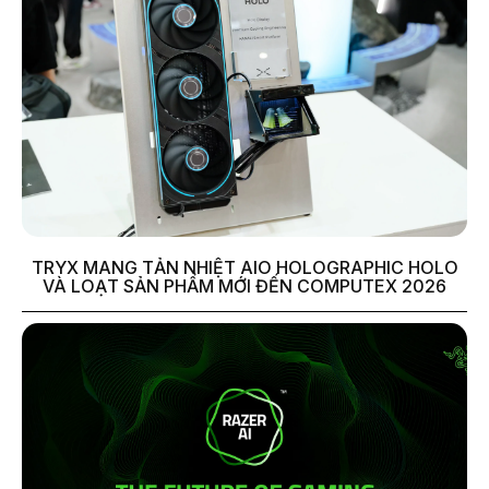
TRYX MANG TẢN NHIỆT AIO HOLOGRAPHIC HOLO
VÀ LOẠT SẢN PHẨM MỚI ĐẾN COMPUTEX 2026