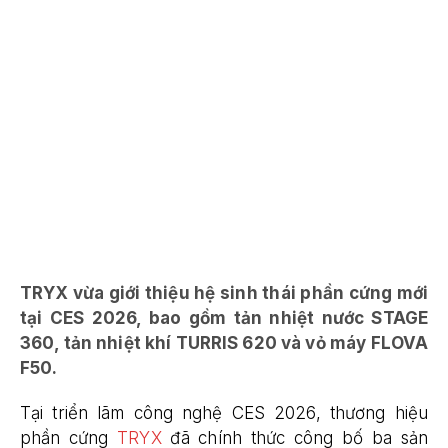
TRYX vừa giới thiệu hệ sinh thái phần cứng mới
tại CES 2026, bao gồm tản nhiệt nước STAGE
360, tản nhiệt khí TURRIS 620 và vỏ máy FLOVA
F50.
Tại triển lãm công nghệ CES 2026, thương hiệu
phần cứng
TRYX
đã chính thức công bố ba sản