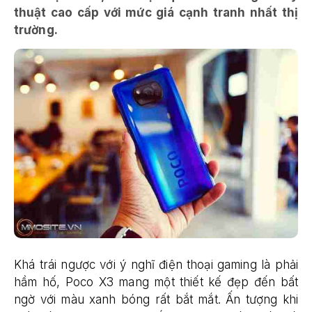
thuật cao cấp với mức giá cạnh tranh nhất thị
trường.
Khá trái ngược với ý nghĩ điện thoại gaming là phải
hầm hố, Poco X3 mang một thiết kế đẹp đến bất
ngờ với màu xanh bóng rất bắt mắt. Ấn tượng khi