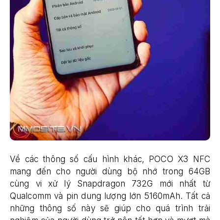
Về các thông số cấu hình khác, POCO X3 NFC
mang đến cho người dùng bộ nhớ trong 64GB
cùng vi xử lý Snapdragon 732G mới nhất từ
Qualcomm và pin dung lượng lớn 5160mAh. Tất cả
những thông số này sẽ giúp cho quá trình trải