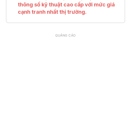
thông số kỹ thuật cao cấp với mức giá
cạnh tranh nhất thị trường.
QUẢNG CÁO