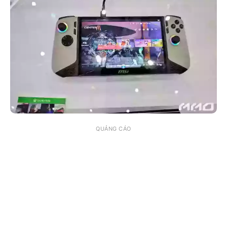
QUẢNG CÁO