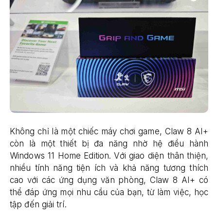
Không chỉ là một chiếc máy chơi game, Claw 8 AI+
còn là một thiết bị đa năng nhờ hệ điều hành
Windows 11 Home Edition. Với giao diện thân thiện,
nhiều tính năng tiện ích và khả năng tương thích
cao với các ứng dụng văn phòng, Claw 8 AI+ có
thể đáp ứng mọi nhu cầu của bạn, từ làm việc, học
tập đến giải trí.