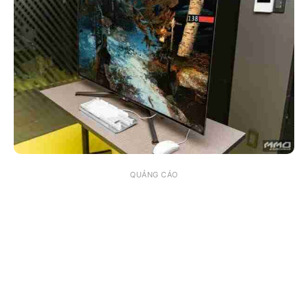
QUẢNG CÁO