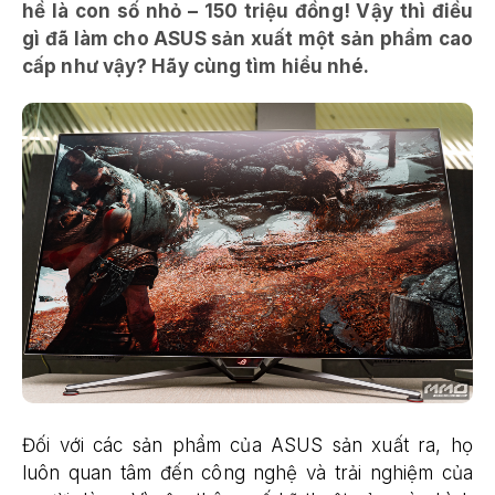
hề là con số nhỏ – 150 triệu đồng! Vậy thì điều
gì đã làm cho ASUS sản xuất một sản phẩm cao
cấp như vậy? Hãy cùng tìm hiểu nhé.
Đối với các sản phẩm của ASUS sản xuất ra, họ
luôn quan tâm đến công nghệ và trải nghiệm của