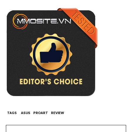
TAGS
ASUS
PROART
REVIEW