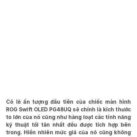
Có lẽ ấn tượng đầu tiên của chiếc màn hình
ROG Swift OLED PG48UQ sẽ chính là kích thước
to lớn của nó cũng như hàng loạt các tính năng
kỹ thuật tối tân nhất đều được tích hợp bên
trong. Hiển nhiên mức giá của nó cũng không