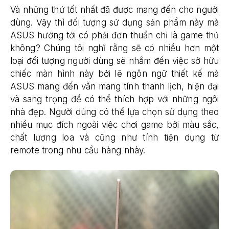
Và những thứ tốt nhất đã được mang đến cho người
dùng. Vậy thì đối tượng sử dụng sản phẩm này mà
ASUS hướng tới có phải đơn thuần chỉ là game thủ
không? Chúng tôi nghĩ rằng sẽ có nhiều hơn một
loại đối tượng người dùng sẽ nhắm đến việc sở hữu
chiếc màn hình này bởi lẽ ngôn ngữ thiết kế mà
ASUS mang đến vẫn mang tính thanh lịch, hiện đại
và sang trọng để có thể thích hợp với những ngôi
nhà đẹp. Người dùng có thể lựa chọn sử dụng theo
nhiều mục đích ngoài việc chơi game bởi màu sắc,
chất lượng loa và cũng như tính tiện dụng từ
remote trong nhu cầu hàng nhày.