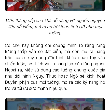
Việc thăng cấp sao khá dễ dàng với nguồn nguyên
liệu dễ kiếm, mở ra cơ hội thức tỉnh UR cho mọi
tướng.
Cơ chế này không chỉ chứng minh rõ ràng rằng
tướng thấp vẫn có đất diễn, mà còn mở ra hàng
trăm cách xây dựng đội hình khác nhau tuỳ vào
chiến lược, sở thích và sự sáng tạo của từng người.
Ngoài ra, việc sử dụng các tướng chung quốc gia
như đội hình Ngụy, Thục hoặc Ngô sẽ kích hoạt
Duyên phận của mỗi tướng, mở ra các kỹ năng hỗ
trợ và tối ưu sức mạnh hiệu quả.