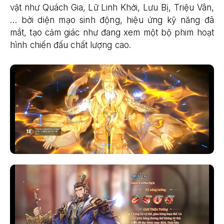
vật như Quách Gia, Lữ Linh Khởi, Lưu Bị, Triệu Vân,
… bởi diện mạo sinh động, hiệu ứng kỹ năng đã
mắt, tạo cảm giác như đang xem một bộ phim hoạt
hình chiến đấu chất lượng cao.