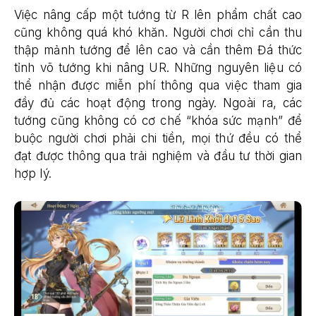
Việc nâng cấp một tướng từ R lên phẩm chất cao
cũng không quá khó khăn. Người chơi chỉ cần thu
thập mảnh tướng để lên cao và cần thêm Đá thức
tỉnh võ tướng khi nâng UR. Những nguyên liệu có
thể nhận được miễn phí thông qua việc tham gia
đầy đủ các hoạt động trong ngày. Ngoài ra, các
tướng cũng không có cơ chế “khóa sức mạnh” để
buộc người chơi phải chi tiền, mọi thứ đều có thể
đạt được thông qua trải nghiệm và đầu tư thời gian
hợp lý.