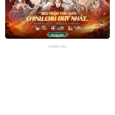
QUẢNG CÁO