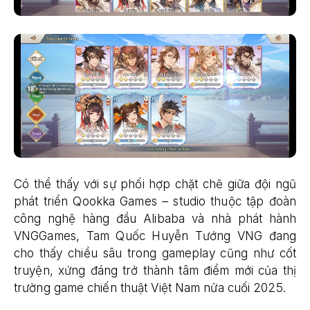
Có thể thấy với sự phối hợp chặt chẽ giữa đội ngũ
phát triển Qookka Games – studio thuộc tập đoàn
công nghệ hàng đầu Alibaba và nhà phát hành
VNGGames, Tam Quốc Huyễn Tướng VNG đang
cho thấy chiều sâu trong gameplay cũng như cốt
truyện, xứng đáng trở thành tâm điểm mới của thị
trường game chiến thuật Việt Nam nửa cuối 2025.