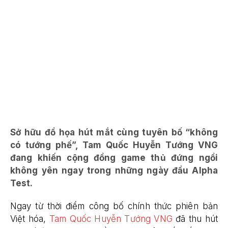
Sở hữu đồ họa hút mắt cùng tuyên bố “không
có tướng phế”, Tam Quốc Huyễn Tướng VNG
đang khiến cộng đồng game thủ đứng ngồi
không yên ngay trong những ngày đầu Alpha
Test.
Ngay từ thời điểm công bố chính thức phiên bản
Việt hóa,
Tam Quốc Huyễn Tướng VNG
đã thu hút