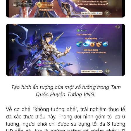
Tạo hình ấn tượng của một số tướng trong Tam
Quốc Huyễn Tướng VNG.
Về cơ chế “không tướng phế”, trải nghiệm thực tế
đã xác thực điều này. Trong đội hình gồm tối đa 6
tướng, người chơi chỉ được sử dụng tối đa 3 tướng