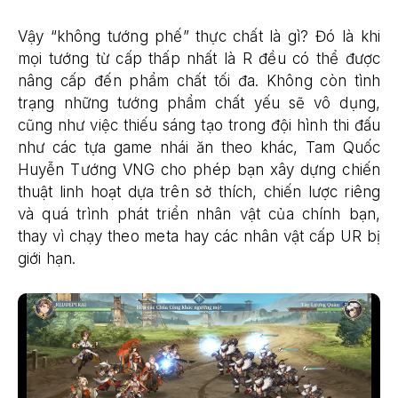
Vậy “không tướng phế” thực chất là gì? Đó là khi
mọi tướng từ cấp thấp nhất là R đều có thể được
nâng cấp đến phẩm chất tối đa. Không còn tình
trạng những tướng phẩm chất yếu sẽ vô dụng,
cũng như việc thiếu sáng tạo trong đội hình thi đấu
như các tựa game nhái ăn theo khác, Tam Quốc
Huyễn Tướng VNG cho phép bạn xây dựng chiến
thuật linh hoạt dựa trên sở thích, chiến lược riêng
và quá trình phát triển nhân vật của chính bạn,
thay vì chạy theo meta hay các nhân vật cấp UR bị
giới hạn.