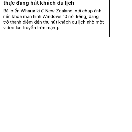
thực đang hút khách du lịch
Bãi biển Wharariki ở New Zealand, nơi chụp ảnh
nền khóa màn hình Windows 10 nổi tiếng, đang
trở thành điểm đến thu hút khách du lịch nhờ một
video lan truyền trên mạng.