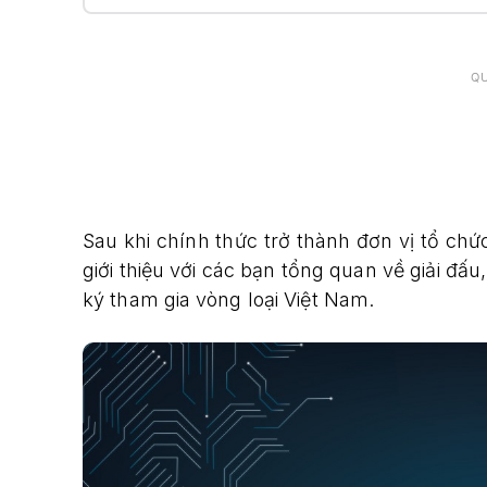
Q
Sau khi chính thức trở thành đơn vị tổ chứ
giới thiệu với các bạn tổng quan về giải đấ
ký tham gia vòng loại Việt Nam.