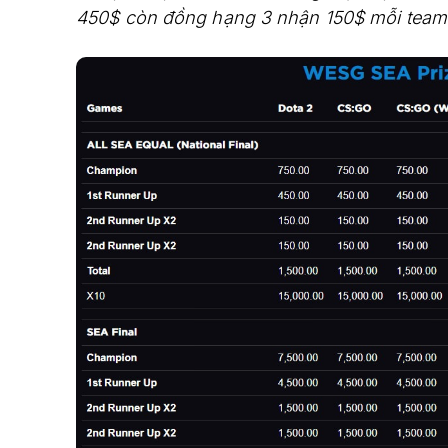
450$ còn đồng hạng 3 nhận 150$ mỗi team