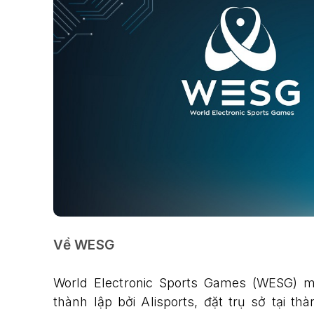
Về WESG
World Electronic Sports Games (WESG) m
thành lập bởi Alisports, đặt trụ sở tại 