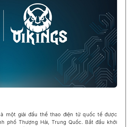
à một giải đấu thể thao điện tử quốc tế được
thành phố Thượng Hải, Trung Quốc. Bắt đầu khởi