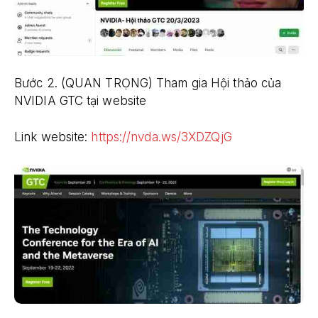
Bước 2. (QUAN TRỌNG) Tham gia Hội thảo của
NVIDIA GTC tại website
Link website:
https://nvda.ws/3XDZQjG