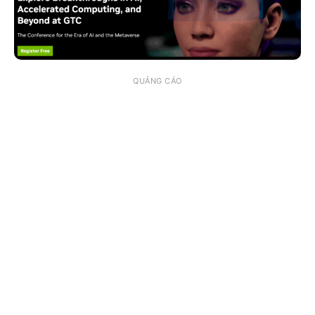
QUẢNG CÁO