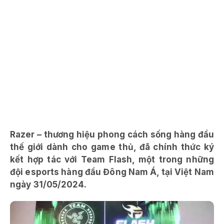
Razer – thương hiệu phong cách sống hàng đầu
thế giới dành cho game thủ, đã chính thức ký
kết hợp tác với Team Flash, một trong những
đội esports hàng đầu Đông Nam Á, tại Việt Nam
ngày 31/05/2024.