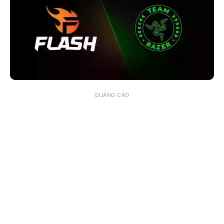
QUẢNG CÁO