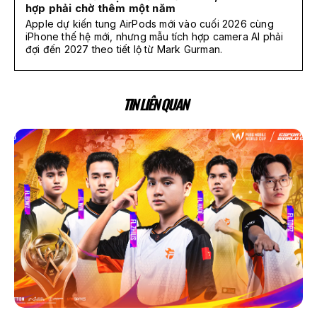
hợp phải chờ thêm một năm
Apple dự kiến tung AirPods mới vào cuối 2026 cùng
iPhone thế hệ mới, nhưng mẫu tích hợp camera AI phải
đợi đến 2027 theo tiết lộ từ Mark Gurman.
TIN LIÊN QUAN