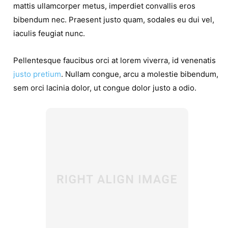
mattis ullamcorper metus, imperdiet convallis eros
bibendum nec. Praesent justo quam, sodales eu dui vel,
iaculis feugiat nunc.
Pellentesque faucibus orci at lorem viverra, id venenatis
justo pretium
. Nullam congue, arcu a molestie bibendum,
sem orci lacinia dolor, ut congue dolor justo a odio.