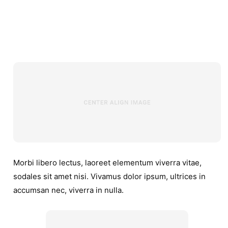
Morbi libero lectus, laoreet elementum viverra vitae,
sodales sit amet nisi. Vivamus dolor ipsum, ultrices in
accumsan nec, viverra in nulla.