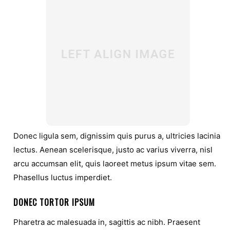
Donec ligula sem, dignissim quis purus a, ultricies lacinia
lectus. Aenean scelerisque, justo ac varius viverra, nisl
arcu accumsan elit, quis laoreet metus ipsum vitae sem.
Phasellus luctus imperdiet.
DONEC TORTOR IPSUM
Pharetra ac malesuada in, sagittis ac nibh. Praesent