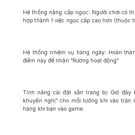
Hệ thống nâng cấp ngọc: Người chơi có t
hợp thành 1 việc ngọc cấp cao hơn (thuộc 
Hệ thống nhiệm vụ hàng ngày: Hoàn thà
điểm này để nhận “Rương hoạt động”
Tính năng cài đặt sẵn trang bị: Giờ đây
khuyến nghị” cho mỗi tướng khi vào trận đ
hàng khi bạn vào game.