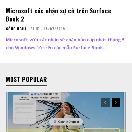
Microsoft xác nhận sự cố trên Surface
Book 2
CÔNG NGHỆ
BLUE
-
15/07/2019
Microsoft vừa xác nhận sẽ chặn bản cập nhật tháng 5
cho Windows 10 trên các mẫu Surface Book...
MOST POPULAR