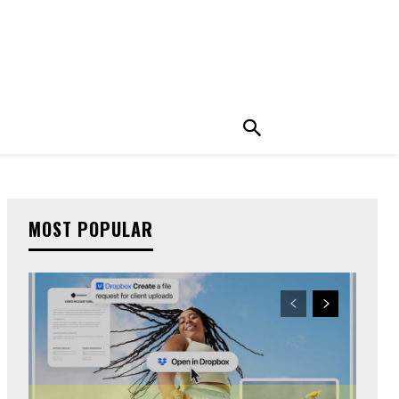
MOST POPULAR