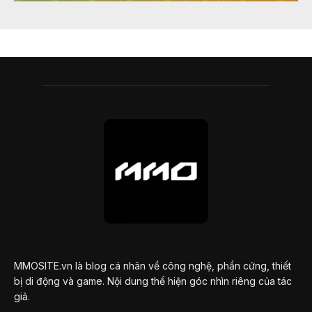
MMOSITE.vn là blog cá nhân về công nghệ, phần cứng, thiết
bị di động và game. Nội dung thể hiện góc nhìn riêng của tác
giả.