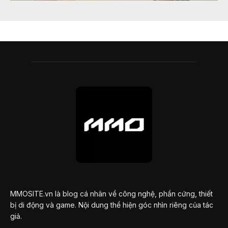
MMOSITE.vn là blog cá nhân về công nghệ, phần cứng, thiết
bị di động và game. Nội dung thể hiện góc nhìn riêng của tác
giả.