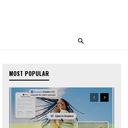
MOST POPULAR