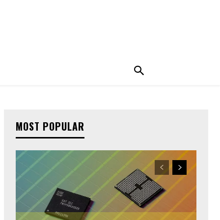
MOST POPULAR