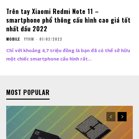
Trên tay Xiaomi Redmi Note 11 –
smartphone phổ thông cấu hình cao giá tốt
nhất đầu 2022
MOBILE
YYHM
-
01/02/2022
Chỉ với khoảng 4,7 triệu đồng là bạn đã có thể sở hữu
một chiếc smartphone cấu hình rất...
MOST POPULAR