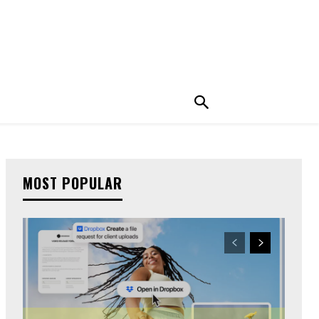
MOST POPULAR