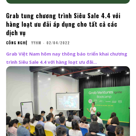
Grab tung chương trình Siêu Sale 4.4 với
hàng loạt ưu đãi áp dụng cho tất cả các
dịch vụ
CÔNG NGHỆ
YYHM
-
02/04/2022
Grab Việt Nam hôm nay thông báo triển khai chương
trình Siêu Sale 4.4 với hàng loạt ưu đãi...