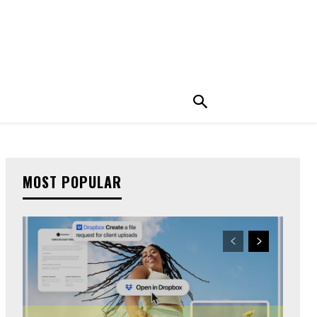
MOST POPULAR