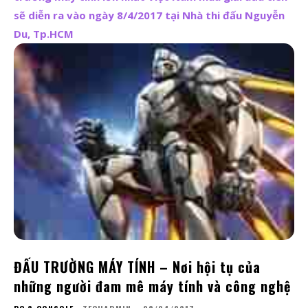
sẽ diễn ra vào ngày 8/4/2017 tại Nhà thi đấu Nguyễn
Du, Tp.HCM
ĐẤU TRƯỜNG MÁY TÍNH – Nơi hội tụ của
những người đam mê máy tính và công nghệ