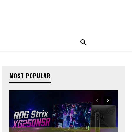
MOST POPULAR