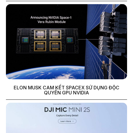
ELON MUSK CAM KẾT SPACEX SỬ DỤNG ĐỘC
QUYỀN GPU NVIDIA