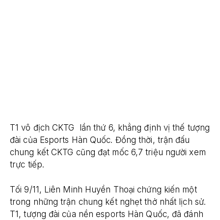
T1 vô địch CKTG lần thứ 6, khẳng định vị thế tượng
đài của Esports Hàn Quốc. Đồng thời, trận đấu
chung kết CKTG cũng đạt mốc 6,7 triệu người xem
trực tiếp.
Tối 9/11, Liên Minh Huyền Thoại chứng kiến một
trong những trận chung kết nghẹt thở nhất lịch sử.
T1, tượng đài của nền esports Hàn Quốc, đã đánh