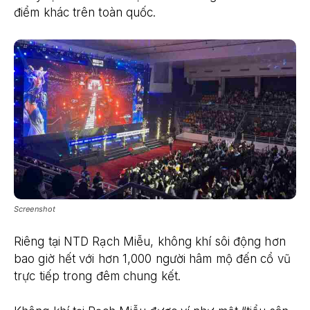
điểm khác trên toàn quốc.
Screenshot
Riêng tại NTD Rạch Miễu, không khí sôi động hơn
bao giờ hết với hơn 1,000 người hâm mộ đến cổ vũ
trực tiếp trong đêm chung kết.