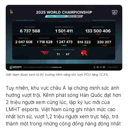
Việt Nam được xem là thị trường tiềm năng khi lượt PCU tăng 12,5%.
Tuy nhiên, khu vực châu Á lại chứng minh sức ảnh
hưởng vượt trội. Kênh phát sóng Hàn Quốc đạt hơn
2 triệu người xem cùng lúc, lập kỷ lục mới của
LMHT esports. Việt Nam cũng ghi nhận mức cao
nhất lịch sử, vượt 1,2 triệu người xem trực tiếp, trở
thành một trong những cộng đồng năng động nhất