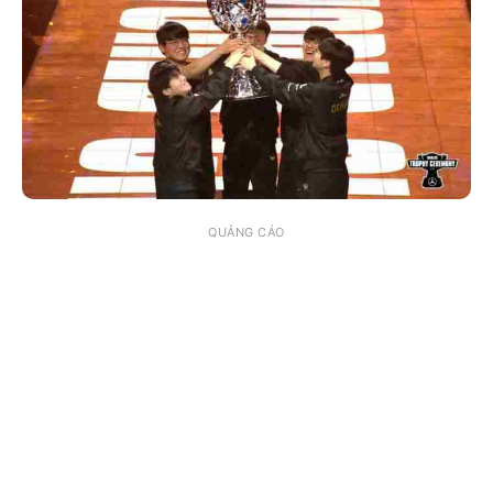
QUẢNG CÁO