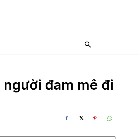
 người đam mê đi