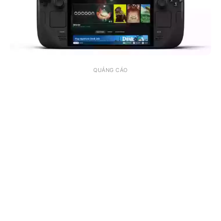
QUẢNG CÁO