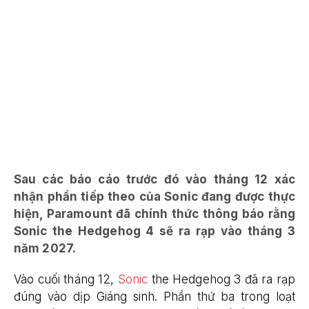
Sau các báo cáo trước đó vào tháng 12 xác
nhận phần tiếp theo của Sonic đang được thực
hiện, Paramount đã chính thức thông báo rằng
Sonic the Hedgehog 4 sẽ ra rạp vào tháng 3
năm 2027.
Vào cuối tháng 12,
Sonic
the Hedgehog 3 đã ra rạp
đúng vào dịp Giáng sinh. Phần thứ ba trong loạt