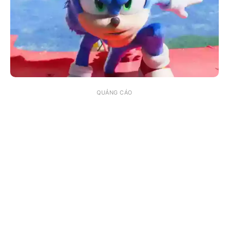
QUẢNG CÁO