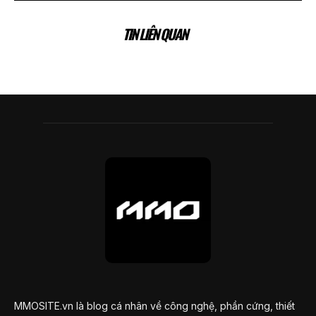
TIN LIÊN QUAN
MMOSITE.vn là blog cá nhân về công nghệ, phần cứng, thiết