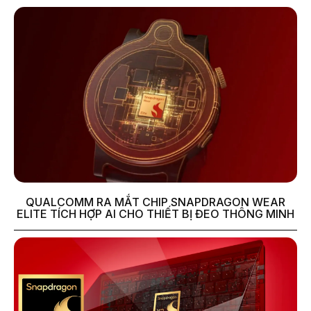
QUALCOMM RA MẮT CHIP SNAPDRAGON WEAR
ELITE TÍCH HỢP AI CHO THIẾT BỊ ĐEO THÔNG MINH