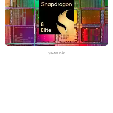
QUẢNG CÁO