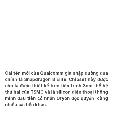
Cái tên mới của Qualcomm gia nhập đường đua
chính là Snapdragon 8 Elite. Chipset này được
cho là được thiết kế trên tiến trình 3nm thế hệ
thứ hai của TSMC và là silicon điện thoại thông
minh đầu tiên có nhân Oryon độc quyền, cùng
nhiều cải tiến khác.