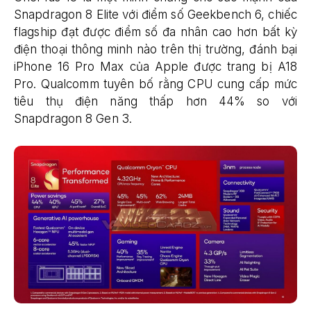
Snapdragon 8 Elite với điểm số Geekbench 6, chiếc
flagship đạt được điểm số đa nhân cao hơn bất kỳ
điện thoại thông minh nào trên thị trường, đánh bại
iPhone 16 Pro Max của Apple được trang bị A18
Pro. Qualcomm tuyên bố rằng CPU cung cấp mức
tiêu thụ điện năng thấp hơn 44% so với
Snapdragon 8 Gen 3.