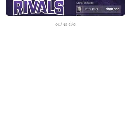
QUẢNG CÁO