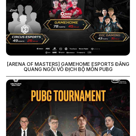
[ARENA OF MASTERS] GAMEHOME ESPORTS ĐĂNG
QUANG NGÔI VÔ ĐỊCH BỘ MÔN PUBG