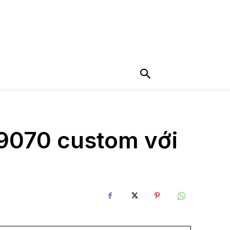
 9070 custom với