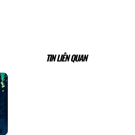
TIN LIÊN QUAN