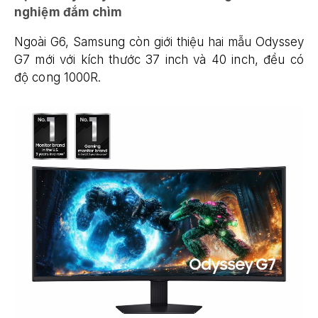
nghiệm đắm chìm
Ngoài G6, Samsung còn giới thiệu hai mẫu Odyssey
G7 mới với kích thước 37 inch và 40 inch, đều có
độ cong 1000R.