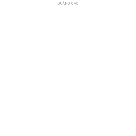
QUẢNG CÁO