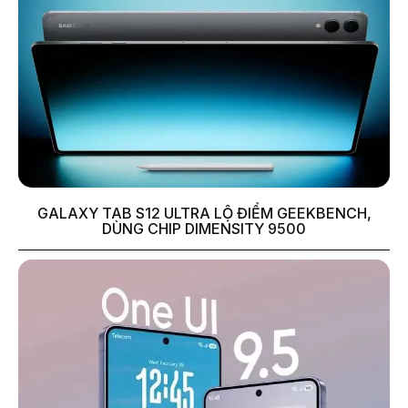
GALAXY TAB S12 ULTRA LỘ ĐIỂM GEEKBENCH,
DÙNG CHIP DIMENSITY 9500