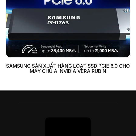
SAMSUNG SẢN XUẤT HÀNG LOẠT SSD PCIE 6.0 CHO
MÁY CHỦ AI NVIDIA VERA RUBIN