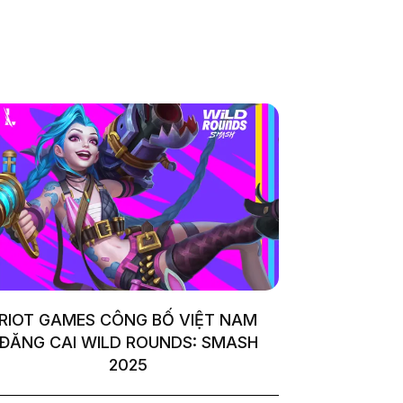
RIOT GAMES CÔNG BỐ VIỆT NAM
ĐĂNG CAI WILD ROUNDS: SMASH
2025