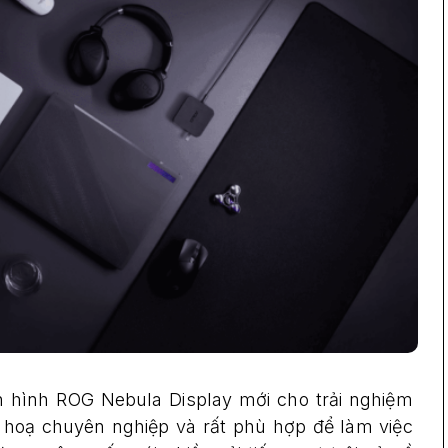
 hình ROG Nebula Display mới cho trải nghiệm
ồ hoạ chuyên nghiệp và rất phù hợp để làm việc