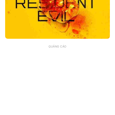
QUẢNG CÁO