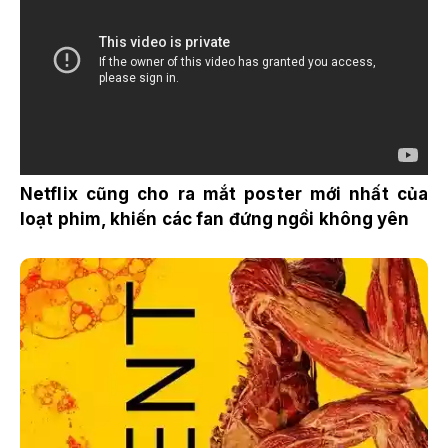
Netflix cũng cho ra mắt poster mới nhất của
loạt phim, khiến các fan đứng ngồi không yên