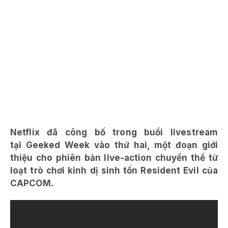
Netflix đã công bố trong buổi livestream
tại Geeked Week vào thứ hai, một đoạn giới
thiệu cho phiên bản live-action chuyển thể từ
loạt trò chơi kinh dị sinh tồn Resident Evil của
CAPCOM.