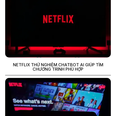
NETFLIX THỬ NGHIỆM CHATBOT AI GIÚP TÌM
CHƯƠNG TRÌNH PHÙ HỢP