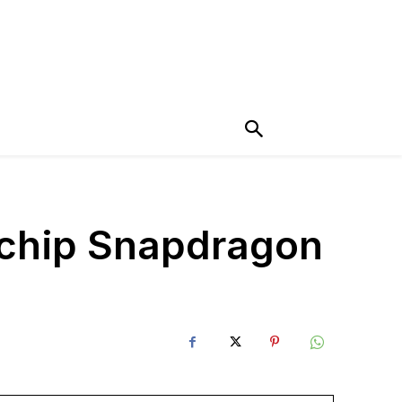
i chip Snapdragon