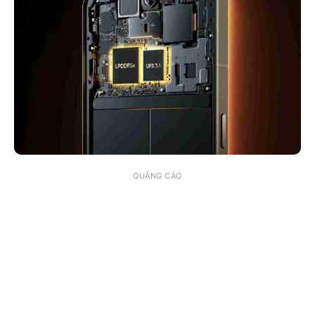
QUẢNG CÁO