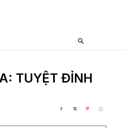
: TUYỆT ĐỈNH