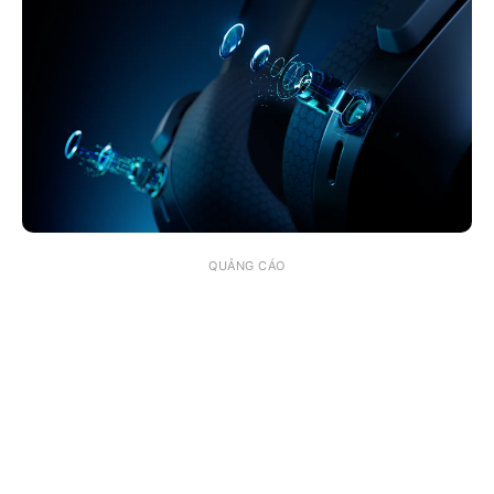
QUẢNG CÁO