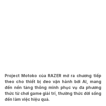
Project Motoko của RAZER mở ra chương tiếp
theo cho thiết bị đeo vận hành bởi AI, mang
đến nền tảng thông minh phục vụ đa phương
thức từ chơi game giải trí, thường thức đời sống
đến làm việc hiệu quả.