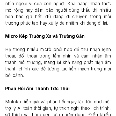
nhìn ngoại vi của con người. Khả năng nhận thức
mở rộng này đảm bảo người dùng thấu thị nhiều
hơn bao giờ hết, dù đang di chuyển trong môi
trường phức tạp hay xử lý đa nhiệm khi đang đi lại.
Micro Kép Trường Xa và Trường Gần
Hệ thống nhiều micrô phối hợp để thu nhận lệnh
thoại, đối thoại trong tầm nhìn và cảm nhận âm
thanh môi trường, mang lại khả năng phát hiện âm
thanh chính xác để tương tác liền mạch trong mọi
bối cảnh.
Phản Hồi Âm Thanh Tức Thời
Motoko diễn giải và phản hồi ngay lập tức như một
trợ lý AI toàn thời gian, tự thích nghi theo lịch trình,
sở thích và thói quen của người dùng. Điều khiển