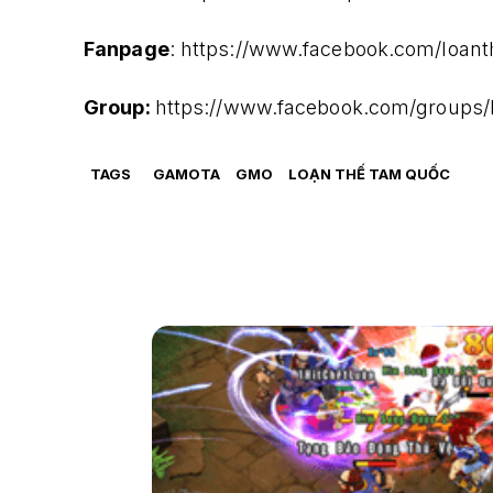
Fanpage
: https://www.facebook.com/loant
Group:
https://www.facebook.com/groups/
TAGS
GAMOTA
GMO
LOẠN THẾ TAM QUỐC