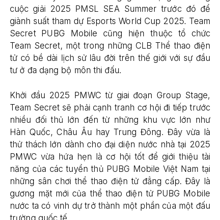
cuộc giải 2025 PMSL SEA Summer trước đó để
giành suất tham dự Esports World Cup 2025. Team
Secret PUBG Mobile cũng hiện thuộc tổ chức
Team Secret, một trong những CLB Thể thao điện
tử có bề dài lịch sử lâu đời trên thế giới với sự đầu
tư ở đa dạng bộ môn thi đấu.
Khởi đầu 2025 PMWC từ giai đoạn Group Stage,
Team Secret sẽ phải cạnh tranh cơ hội đi tiếp trước
nhiều đối thủ lớn đến từ những khu vực lớn như
Hàn Quốc, Châu Âu hay Trung Đông. Đây vừa là
thử thách lớn dành cho đại diện nước nhà tại 2025
PMWC vừa hứa hẹn là cơ hội tốt để giới thiệu tài
năng của các tuyển thủ PUBG Mobile Việt Nam tại
những sân chơi thể thao điện tử đẳng cấp. Đây là
gương mặt mới của thể thao điện tử PUBG Mobile
nước ta có vinh dự trở thành một phần của một đấu
trường quốc tế.