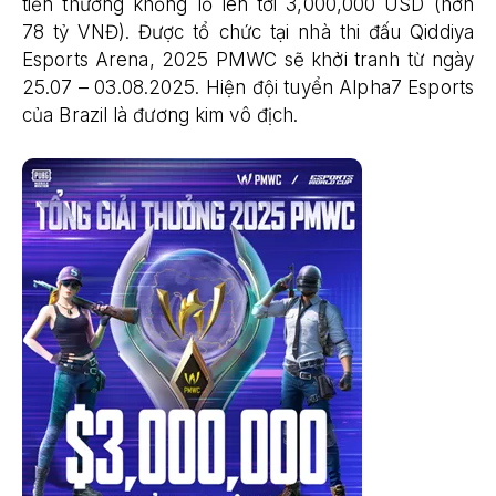
tiền thưởng khổng lồ lên tới 3,000,000 USD (hơn
78 tỷ VNĐ). Được tổ chức tại nhà thi đấu Qiddiya
Esports Arena, 2025 PMWC sẽ khởi tranh từ ngày
25.07 – 03.08.2025. Hiện đội tuyển Alpha7 Esports
của Brazil là đương kim vô địch.