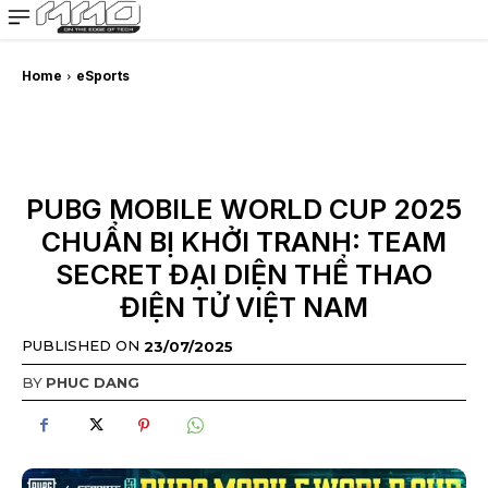
MMOSITE - Thông tin công nghệ
Bài viết nổi bật
Home
eSports
PUBG MOBILE WORLD CUP 2025
CHUẨN BỊ KHỞI TRANH: TEAM
SECRET ĐẠI DIỆN THỂ THAO
ĐIỆN TỬ VIỆT NAM
PUBLISHED ON
23/07/2025
BY
PHUC DANG