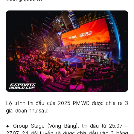
Lộ trình thi đấu của 2025 PMWC được chia ra 3
giai đoạn như sau:
● Group Stage (Vòng Bảng): thi đấu từ 25.07 –
27.07. 24 đội tuyển sẽ được chia đều vào 3 bảng