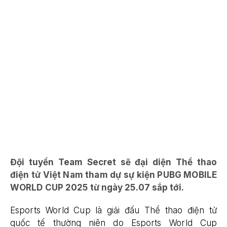
Đội tuyển Team Secret sẽ đại diện Thể thao
điện tử Việt Nam tham dự sự kiện PUBG MOBILE
WORLD CUP 2025 từ ngày 25.07 sắp tới.
Esports World Cup là giải đấu Thể thao điện tử
quốc tế thường niên do Esports World Cup