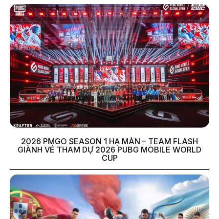
2026 PMGO SEASON 1 HẠ MÀN – TEAM FLASH
GIÀNH VÉ THAM DỰ 2026 PUBG MOBILE WORLD
CUP