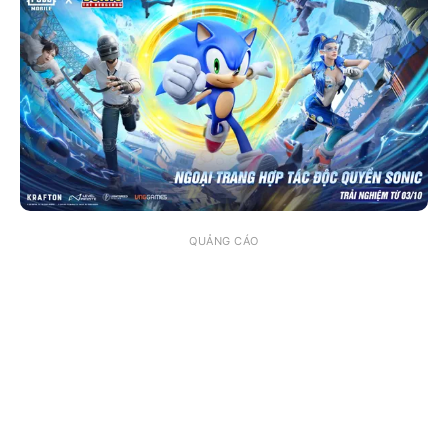
QUẢNG CÁO