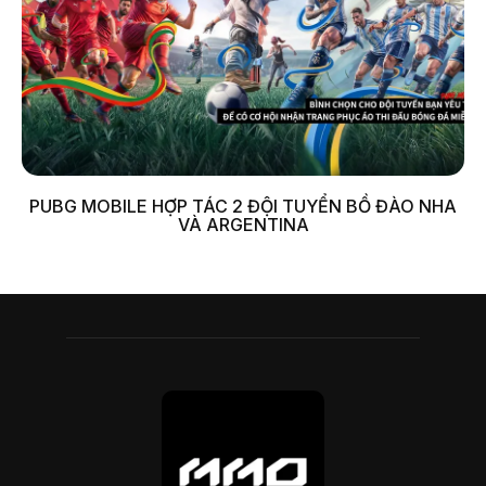
PUBG MOBILE HỢP TÁC 2 ĐỘI TUYỂN BỒ ĐÀO NHA
VÀ ARGENTINA