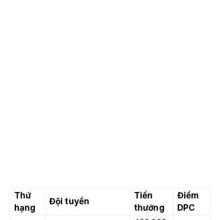
Thứ
Tiền
Điểm
Đội tuyển
hạng
thưởng
DPC