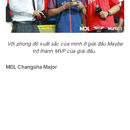
Với phong độ xuất sắc của mình ở giải đấu Maybe
trở thành MVP của giải đấu.
MDL Changsha Major