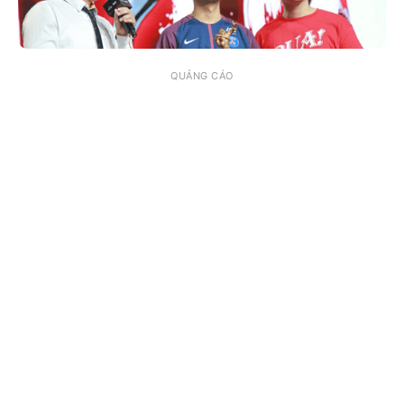
QUẢNG CÁO