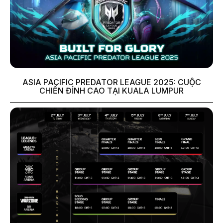
ASIA PACIFIC PREDATOR LEAGUE 2025: CUỘC
CHIẾN ĐỈNH CAO TẠI KUALA LUMPUR