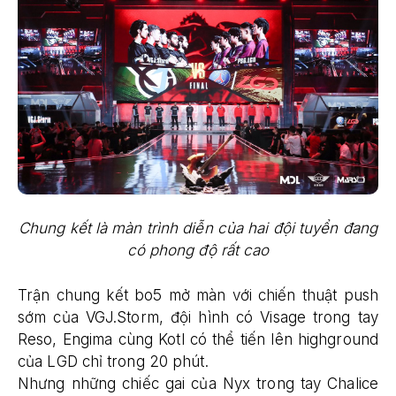
Chung kết là màn trình diễn của hai đội tuyển đang
có phong độ rất cao
Trận chung kết bo5 mở màn với chiến thuật push
sớm của VGJ.Storm, đội hình có Visage trong tay
Reso, Engima cùng Kotl có thể tiến lên highground
của LGD chỉ trong 20 phút.
Nhưng những chiếc gai của Nyx trong tay Chalice