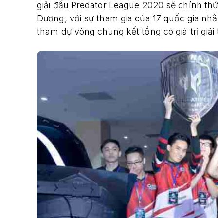
giải đấu Predator League 2020 sẽ chính thứ
Dương, với sự tham gia của 17 quốc gia nh
tham dự vòng chung kết tổng có giá trị giải