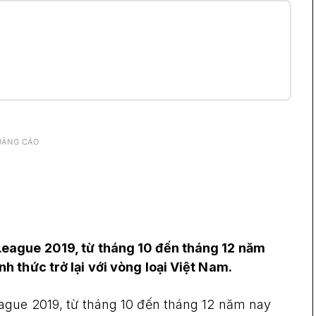
UẢNG CÁO
League 2019, từ tháng 10 đến tháng 12 năm
h thức trở lại với vòng loại Việt Nam.
ague 2019, từ tháng 10 đến tháng 12 năm nay