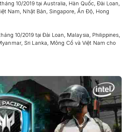
tháng 10/2019 tại Australia, Hàn Quốc, Đài Loan,
 Việt Nam, Nhật Bản, Singapore, Ấn Độ, Hong
háng 10/2019 tại Đài Loan, Malaysia, Philippines,
 Myanmar, Sri Lanka, Mông Cổ và Việt Nam cho