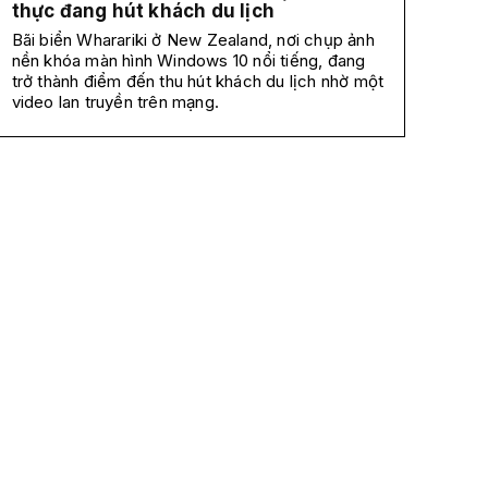
thực đang hút khách du lịch
Bãi biển Wharariki ở New Zealand, nơi chụp ảnh
nền khóa màn hình Windows 10 nổi tiếng, đang
trở thành điểm đến thu hút khách du lịch nhờ một
video lan truyền trên mạng.