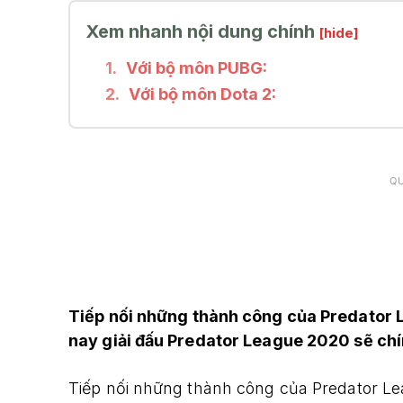
Xem nhanh nội dung chính
[hide]
Với bộ môn PUBG:
Với bộ môn Dota 2:
Q
Tiếp nối những thành công của Predator 
nay giải đấu Predator League 2020 sẽ chín
Tiếp nối những thành công của Predator Le