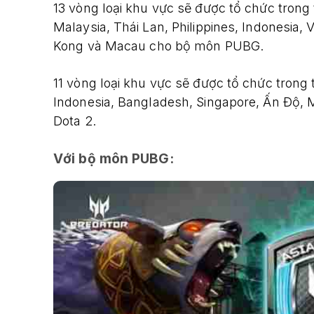
13 vòng loại khu vực sẽ được tổ chức trong 
Malaysia, Thái Lan, Philippines, Indonesia,
Kong và Macau cho bộ môn PUBG.
11 vòng loại khu vực sẽ được tổ chức trong t
Indonesia, Bangladesh, Singapore, Ấn Độ,
Dota 2.
Với bộ môn PUBG: